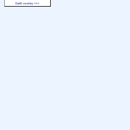
Další novinky >>>