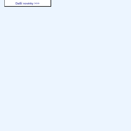
Další novinky >>>