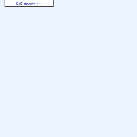
Další novinky >>>