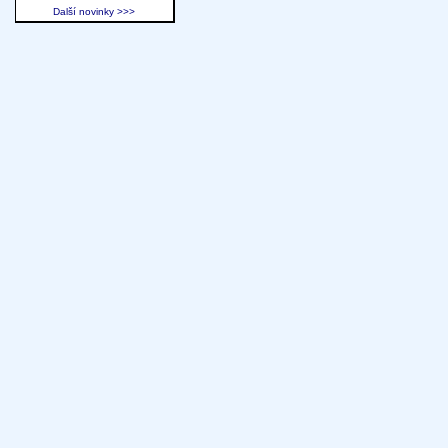
Další novinky >>>