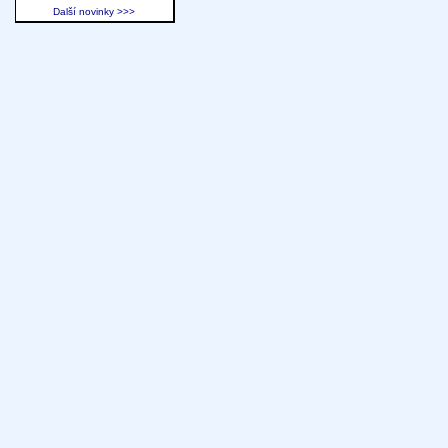
Další novinky >>>