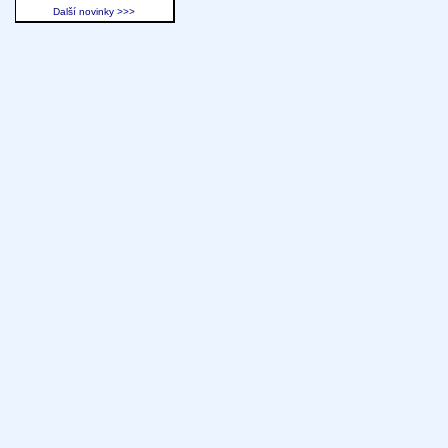
Další novinky >>>