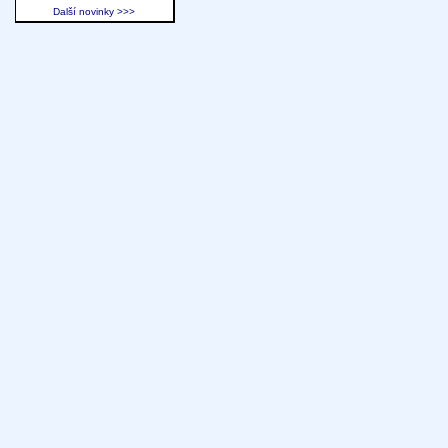
Další novinky >>>