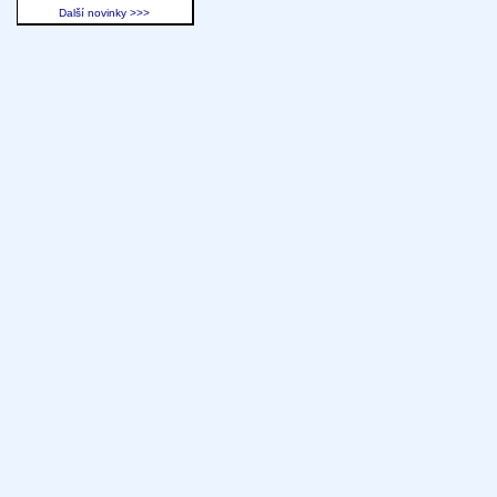
Další novinky >>>