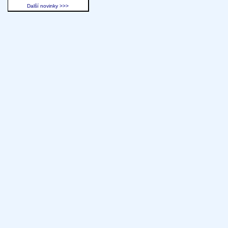
Další novinky >>>