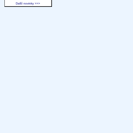
Další novinky >>>