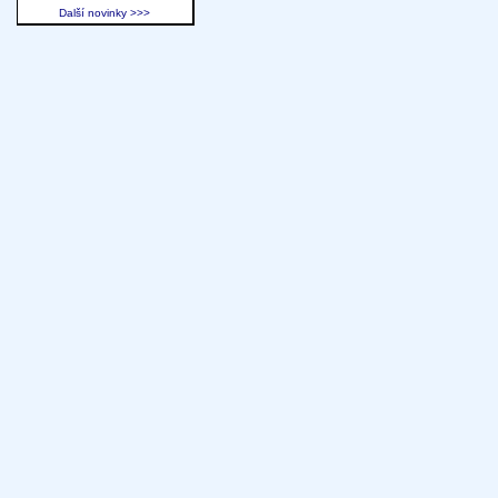
Další novinky >>>