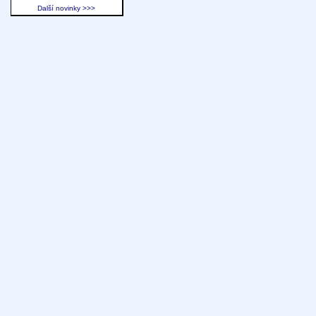
Další novinky >>>