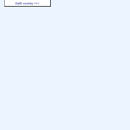
Další novinky >>>