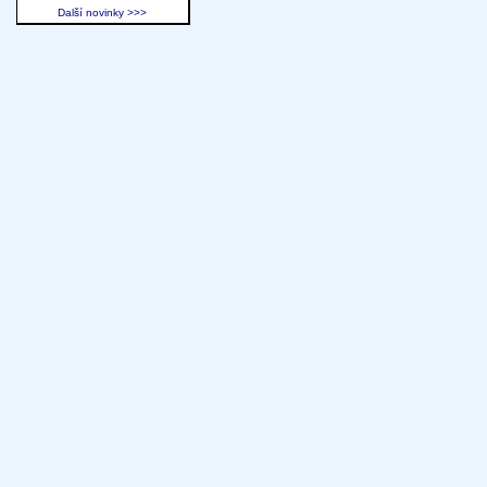
Další novinky >>>