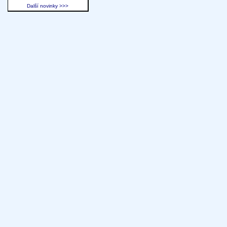
Další novinky >>>