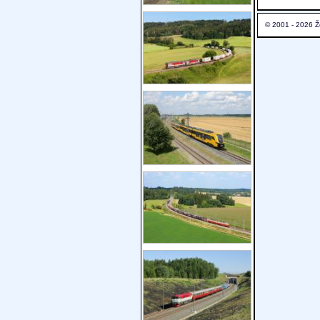
© 2001 - 2026 Ž