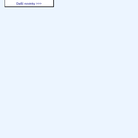
Další novinky >>>