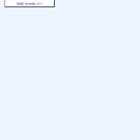
Další novinky >>>