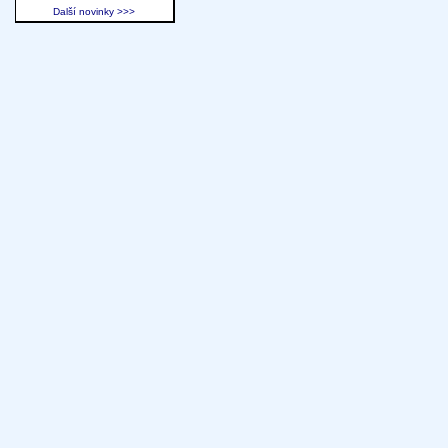
Další novinky >>>