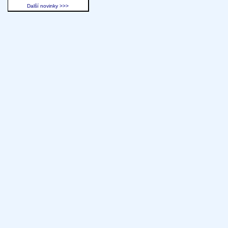
Další novinky >>>