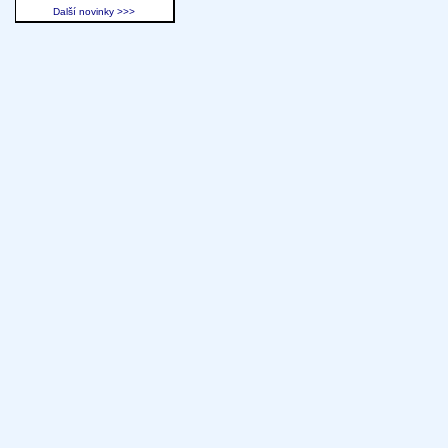
Další novinky >>>