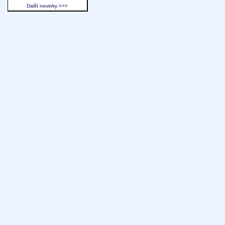
Další novinky >>>