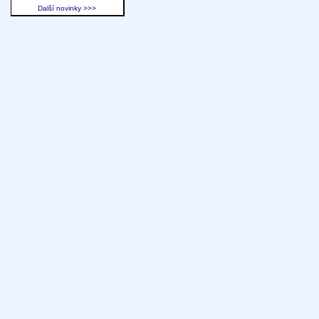
Další novinky >>>