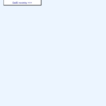
Další novinky >>>