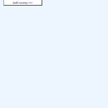
Další novinky >>>