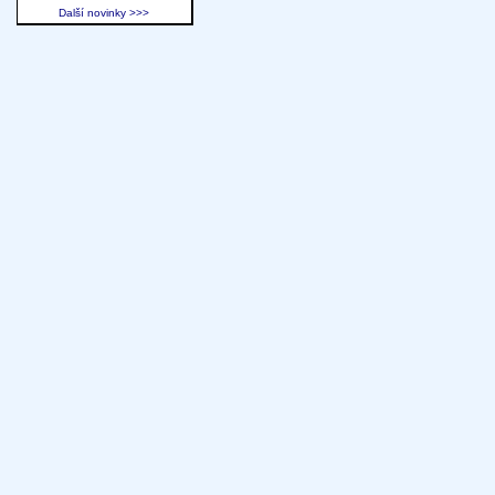
Další novinky >>>