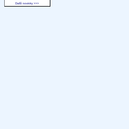
Další novinky >>>