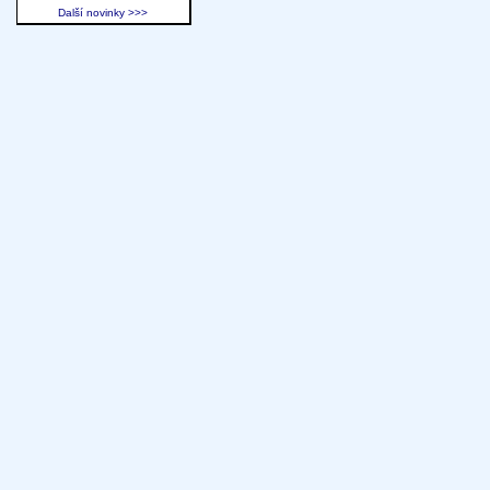
Další novinky >>>