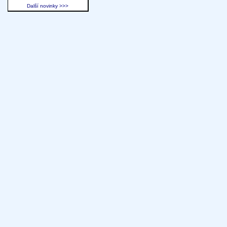
Další novinky >>>