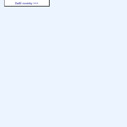
Další novinky >>>