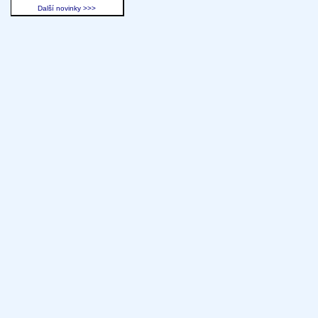
Další novinky >>>