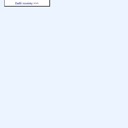
Další novinky >>>