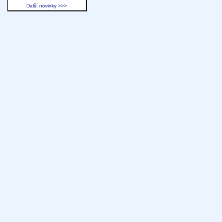
Další novinky >>>