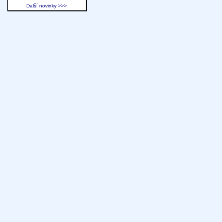
Další novinky >>>