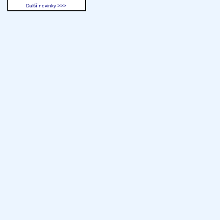
Další novinky >>>