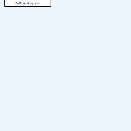
Další novinky >>>