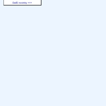
Další novinky >>>