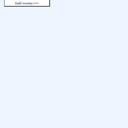
Další novinky >>>