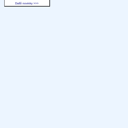
Další novinky >>>