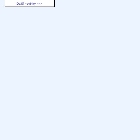
Další novinky >>>