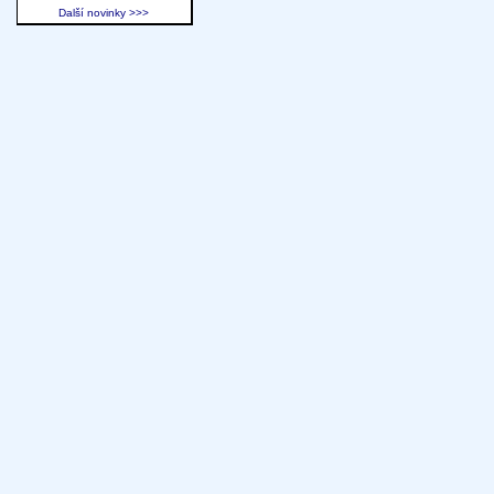
Další novinky >>>