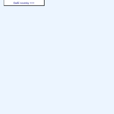
Další novinky >>>