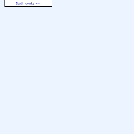
Další novinky >>>