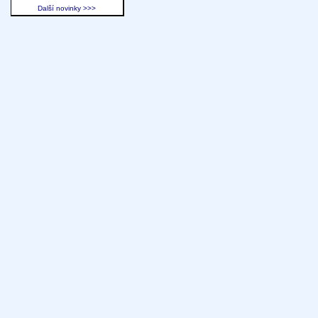
Další novinky >>>