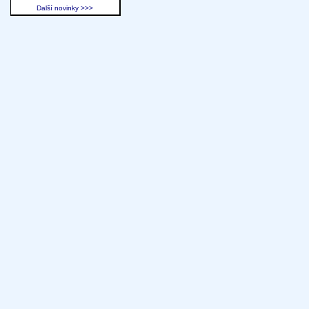
Další novinky >>>