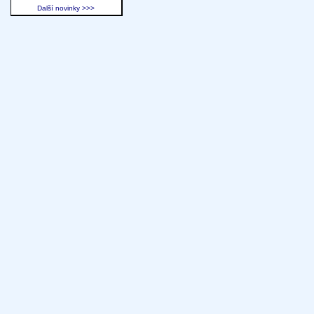
Další novinky >>>