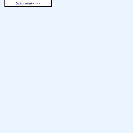
Další novinky >>>