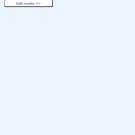
Další novinky >>>