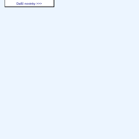
Další novinky >>>