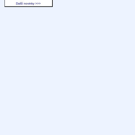
Další novinky >>>